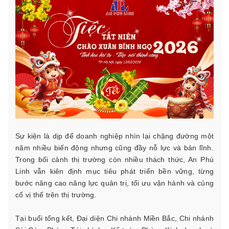
Sự kiện là dịp để doanh nghiệp nhìn lại chặng đường một
năm nhiều biến động nhưng cũng đầy nỗ lực và bản lĩnh.
Trong bối cảnh thị trường còn nhiều thách thức, An Phú
Linh vẫn kiên định mục tiêu phát triển bền vững, từng
bước nâng cao năng lực quản trị, tối ưu vận hành và củng
cố vị thế trên thị trường.
Tại buổi tổng kết, Đại diện Chi nhánh Miền Bắc, Chi nhánh