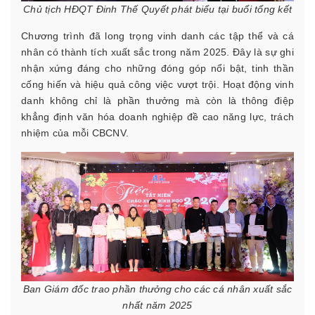
Chủ tịch HĐQT Đinh Thế Quyết phát biểu tại buổi tổng kết
Chương trình đã long trọng vinh danh các tập thể và cá
nhân có thành tích xuất sắc trong năm 2025. Đây là sự ghi
nhận xứng đáng cho những đóng góp nổi bật, tinh thần
cống hiến và hiệu quả công việc vượt trội. Hoạt động vinh
danh không chỉ là phần thưởng mà còn là thông điệp
khẳng định văn hóa doanh nghiệp đề cao năng lực, trách
nhiệm của mỗi CBCNV.
Ban Giám đốc trao phần thưởng cho các cá nhân xuất sắc
nhất năm 2025