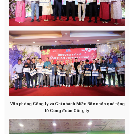
Văn phòng Công ty và Chi nhánh Miền Bắc nhận quà tặng
từ Công đoàn Công ty