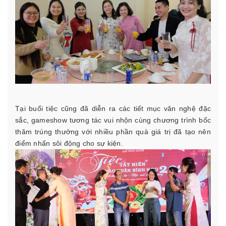
Tại buổi tiệc cũng đã diễn ra các tiết mục văn nghệ đặc
sắc, gameshow tương tác vui nhộn cùng chương trình bốc
thăm trúng thưởng với nhiều phần quà giá trị đã tạo nên
điểm nhấn sôi động cho sự kiện.