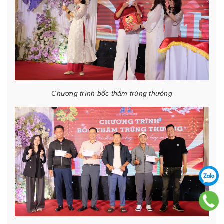
Chương trình bốc thăm trúng thưởng