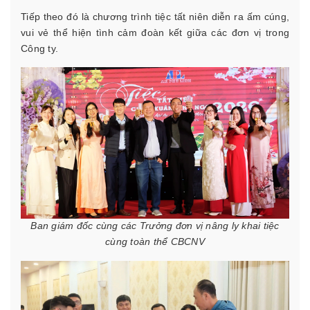
Tiếp theo đó là chương trình tiệc tất niên diễn ra ấm cúng,
vui vẻ thể hiện tình cảm đoàn kết giữa các đơn vị trong
Công ty.
Ban giám đốc cùng các Trưởng đơn vị nâng ly khai tiệc
cùng toàn thể CBCNV