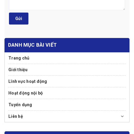
Gửi
DANH MỤC BÀI VIẾT
Trang chủ
Giới thiệu
Lĩnh vực hoạt động
Hoạt động nội bộ
Tuyển dụng
Liên hệ