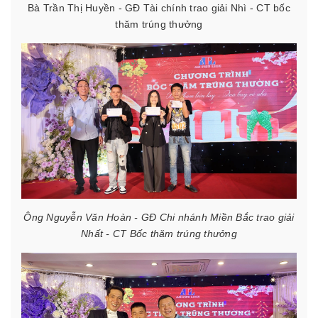
Bà Trần Thị Huyền - GĐ Tài chính trao giải Nhì - CT bốc
thăm trúng thưởng
Ông Nguyễn Văn Hoàn - GĐ Chi nhánh Miền Bắc trao giải
Nhất - CT Bốc thăm trúng thưởng