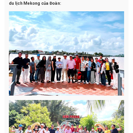
du lịch Mekong của Đoàn: